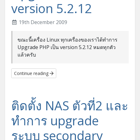
version 5.2.12
19th December 2009
ขณะนี้เครื่อง Linux ทุกเครื่องของเราได้ทำการ
Upgrade PHP เป็น version 5.2.12 หมดทุกตัว
แล้วครับ
Continue reading
ติดตั้ง NAS ตัวที่2 และ
ทำการ upgrade
ระบบ secondary