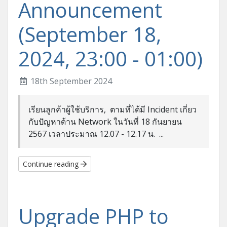
Announcement
(September 18,
2024, 23:00 - 01:00)
18th September 2024
เรียนลูกค้าผู้ใช้บริการ, ตามที่ได้มี Incident เกี่ยว
กับปัญหาด้าน Network ในวันที่ 18 กันยายน
2567 เวลาประมาณ 12.07 - 12.17 น. ...
Continue reading
Upgrade PHP to