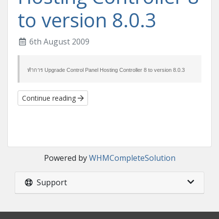
to version 8.0.3
6th August 2009
ทำการ Upgrade Control Panel Hosting Controller 8 to version 8.0.3
Continue reading
Powered by
WHMCompleteSolution
Support