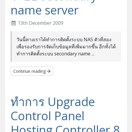
name server
13th December 2009
วันนี้ทางเราได้ทำการติดตั้งระบบ NAS ตัวที่สอง
เพื่อรองรับการจัดเก็บข้อมูลที่เพิ่มมากขึ้น อีกทั้งได้
ทำการติดตั้งระบบ secondary name ...
Continue reading
ทำการ Upgrade
Control Panel
Hosting Controller 8