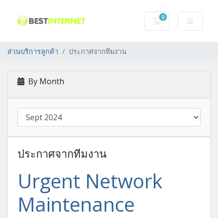
0
ตะกร้าสินค้าของฉ
ส่วนบริการลูกค้า
ประกาศจากทีมงาน
By Month
ประกาศจากทีมงาน
Urgent Network
Maintenance