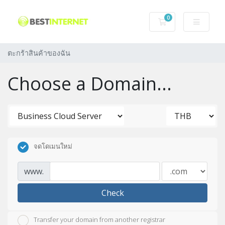
0
ตะกร้าสินค้าของฉ
ตะกร้าสินค้าของฉัน
Choose a Domain...
จดโดเมนใหม่
www.
Check
Transfer your domain from another registrar