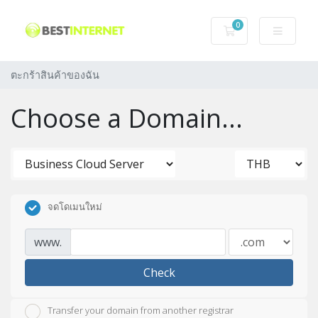
0
ตะกร้าสินค้าของฉ
ตะกร้าสินค้าของฉัน
Choose a Domain...
จดโดเมนใหม่
www.
Check
Transfer your domain from another registrar