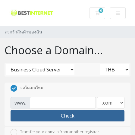
0
ตะกร้าสินค้าของฉ
ตะกร้าสินค้าของฉัน
Choose a Domain...
จดโดเมนใหม่
www.
Check
Transfer your domain from another registrar